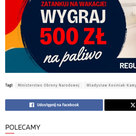
Tagi:
Ministerstwo Obrony Narodowej
Władysław Kosiniak-Kam
Udostępnij na Facebook
POLECAMY