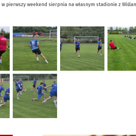
ie w pierwszy weekend sierpnia na własnym stadionie z Wiśla