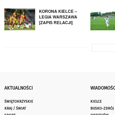
KORONA KIELCE –
LEGIA WARSZAWA
[ZAPIS RELACJI]
AKTUALNOŚCI
WIADOMOŚC
ŚWIĘTOKRZYSKIE
KIELCE
KRAJ / ŚWIAT
BUSKO-ZDRÓJ