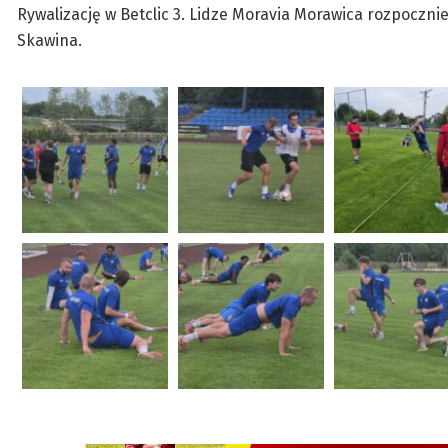
Rywalizację w Betclic 3. Lidze Moravia Morawica rozpoczn
Skawina.