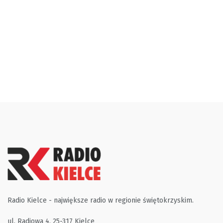
Radio Kielce - największe radio w regionie świętokrzyskim.
ul. Radiowa 4, 25-317 Kielce