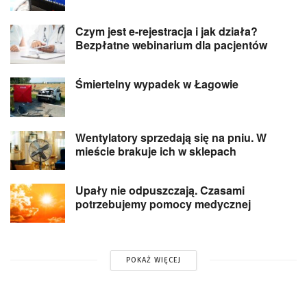
Czym jest e-rejestracja i jak działa?
Bezpłatne webinarium dla pacjentów
Śmiertelny wypadek w Łagowie
Wentylatory sprzedają się na pniu. W
mieście brakuje ich w sklepach
Upały nie odpuszczają. Czasami
potrzebujemy pomocy medycznej
POKAŻ WIĘCEJ