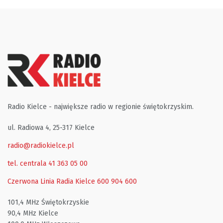
Radio Kielce - największe radio w regionie świętokrzyskim.
ul. Radiowa 4, 25-317 Kielce
radio@radiokielce.pl
tel. centrala 41 363 05 00
Czerwona Linia Radia Kielce
600 904 600
101,4 MHz Świętokrzyskie
90,4 MHz Kielce