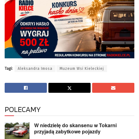
Tagi:
Aleksandra Imosa
Muzeum Wsi Kieleckiej
POLECAMY
W niedzielę do skansenu w Tokarni
przyjadą zabytkowe pojazdy