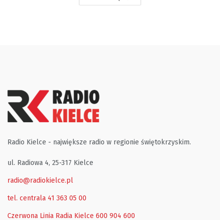
Radio Kielce - największe radio w regionie świętokrzyskim.
ul. Radiowa 4, 25-317 Kielce
radio@radiokielce.pl
tel. centrala 41 363 05 00
Czerwona Linia Radia Kielce
600 904 600