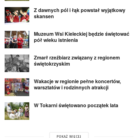
Z dawnych pól i łąk powstał wyjątkowy
skansen
Muzeum Wsi Kieleckiej będzie świętować
pół wieku istnienia
Zmarł rzeźbiarz związany z regionem
świętokrzyskim
Wakacje w regionie pełne koncertów,
warsztatów i rodzinnych atrakcji
W Tokarni świętowano początek lata
POKAŻ WIĘCEJ