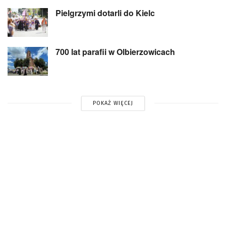
Pielgrzymi dotarli do Kielc
700 lat parafii w Olbierzowicach
POKAŻ WIĘCEJ