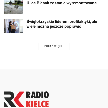
Ulica Biesak zostanie wyremontowana
Świętokrzyskie liderem profilaktyki, ale
wiele można jeszcze poprawić
POKAŻ WIĘCEJ