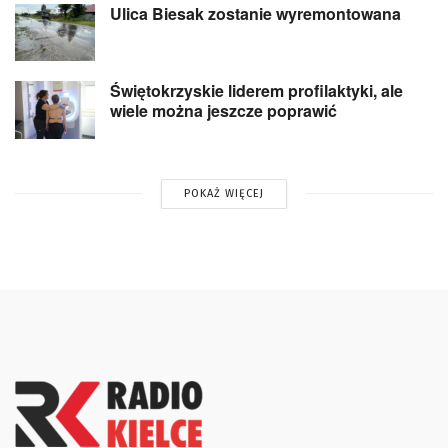
Ulica Biesak zostanie wyremontowana
Świętokrzyskie liderem profilaktyki, ale
wiele można jeszcze poprawić
POKAŻ WIĘCEJ