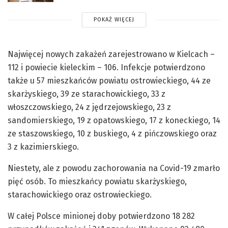
POKAŻ WIĘCEJ
Najwięcej nowych zakażeń zarejestrowano w Kielcach –
112 i powiecie kieleckim – 106. Infekcje potwierdzono
także u 57 mieszkańców powiatu ostrowieckiego, 44 ze
skarżyskiego, 39 ze starachowickiego, 33 z
włoszczowskiego, 24 z jędrzejowskiego, 23 z
sandomierskiego, 19 z opatowskiego, 17 z koneckiego, 14
ze staszowskiego, 10 z buskiego, 4 z pińczowskiego oraz
3 z kazimierskiego.
Niestety, ale z powodu zachorowania na Covid-19 zmarło
pięć osób. To mieszkańcy powiatu skarżyskiego,
starachowickiego oraz ostrowieckiego.
W całej Polsce minionej doby potwierdzono 18 282