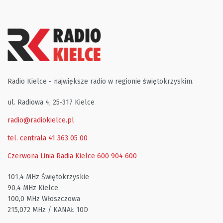
Radio Kielce - największe radio w regionie świętokrzyskim.
ul. Radiowa 4, 25-317 Kielce
radio@radiokielce.pl
tel. centrala 41 363 05 00
Czerwona Linia Radia Kielce
600 904 600
101,4 MHz Świętokrzyskie
90,4 MHz Kielce
100,0 MHz Włoszczowa
215,072 MHz / KANAŁ 10D