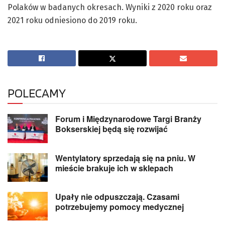
Polaków w badanych okresach. Wyniki z 2020 roku oraz
2021 roku odniesiono do 2019 roku.
POLECAMY
Forum i Międzynarodowe Targi Branży
Bokserskiej będą się rozwijać
Wentylatory sprzedają się na pniu. W
mieście brakuje ich w sklepach
Upały nie odpuszczają. Czasami
potrzebujemy pomocy medycznej