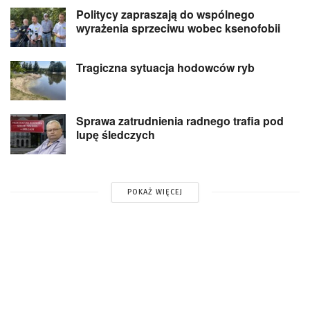
Politycy zapraszają do wspólnego
wyrażenia sprzeciwu wobec ksenofobii
Tragiczna sytuacja hodowców ryb
Sprawa zatrudnienia radnego trafia pod
lupę śledczych
POKAŻ WIĘCEJ