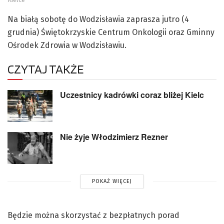
Na białą sobotę do Wodzisławia zaprasza jutro (4
grudnia) Świętokrzyskie Centrum Onkologii oraz Gminny
Ośrodek Zdrowia w Wodzisławiu.
CZYTAJ TAKŻE
Uczestnicy kadrówki coraz bliżej Kielc
Nie żyje Włodzimierz Rezner
POKAŻ WIĘCEJ
Będzie można skorzystać z bezpłatnych porad