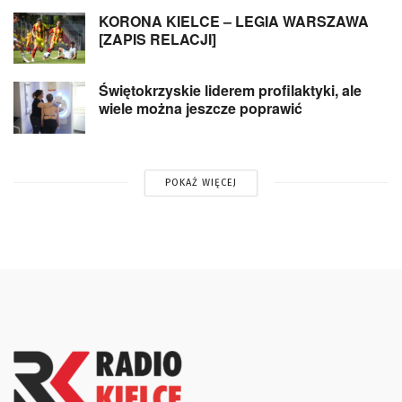
KORONA KIELCE – LEGIA WARSZAWA
[ZAPIS RELACJI]
Świętokrzyskie liderem profilaktyki, ale
wiele można jeszcze poprawić
POKAŻ WIĘCEJ