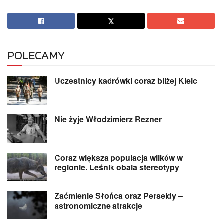
POLECAMY
Uczestnicy kadrówki coraz bliżej Kielc
Nie żyje Włodzimierz Rezner
Coraz większa populacja wilków w
regionie. Leśnik obala stereotypy
Zaćmienie Słońca oraz Perseidy –
astronomiczne atrakcje