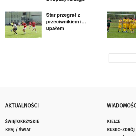
Star przegrał z
przeciwnikiem i…
upałem
AKTUALNOŚCI
WIADOMOŚC
ŚWIĘTOKRZYSKIE
KIELCE
KRAJ / ŚWIAT
BUSKO-ZDRÓJ