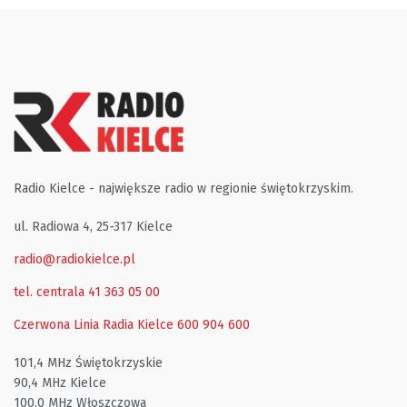
Radio Kielce - największe radio w regionie świętokrzyskim.
ul. Radiowa 4, 25-317 Kielce
radio@radiokielce.pl
tel. centrala 41 363 05 00
Czerwona Linia Radia Kielce
600 904 600
101,4 MHz Świętokrzyskie
90,4 MHz Kielce
100,0 MHz Włoszczowa