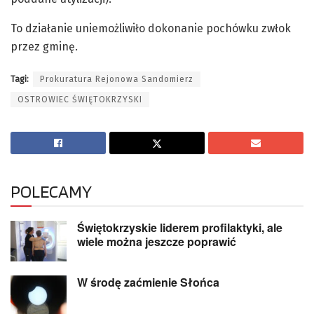
To działanie uniemożliwiło dokonanie pochówku zwłok
przez gminę.
Tagi:
Prokuratura Rejonowa Sandomierz
OSTROWIEC ŚWIĘTOKRZYSKI
POLECAMY
Świętokrzyskie liderem profilaktyki, ale
wiele można jeszcze poprawić
W środę zaćmienie Słońca