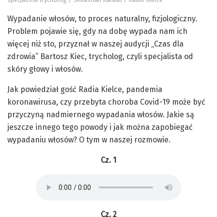
Wypadanie włosów, to proces naturalny, fizjologiczny.
Problem pojawie się, gdy na dobę wypada nam ich
więcej niż sto, przyznał w naszej audycji „Czas dla
zdrowia” Bartosz Kiec, trycholog, czyli specjalista od
skóry głowy i włosów.
Jak powiedział gość Radia Kielce, pandemia
koronawirusa, czy przebyta choroba Covid-19 może być
przyczyną nadmiernego wypadania włosów. Jakie są
jeszcze innego tego powody i jak można zapobiegać
wypadaniu włosów? O tym w naszej rozmowie.
Cz. 1
Cz. 2