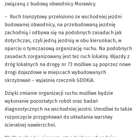
związaną z budową obwodnicy Morawicy.
– Ruch tranzytowy przełożono ze wschodniej jezdni
budowanej obwodnicy, na przebudowaną jezdnię
zachodnią i odbywa się na podobnych zasadach jak
dotychczas, czyli jedną jezdnią w obu kierunkach, w
oparciu o tymczasową organizację ruchu. Na podobnych
zasadach zorganizowany jest też ruch lokalny. Wjazdy z
dróg lokalnych na drogę nr 73 możliwe są poprzez nowe
drogi dojazdowe w miejscach wybudowanych
skrzyżowań – wyjaśnia rzecznik GDDKiA.
Dzięki zmianie organizacji ruchu możliwe będzie
wykonanie pozostałych robót oraz badań
diagnostycznych na wschodniej jezdni. Umożliwi to także
rozpoczęcie przygotowań do układania warstwy
ścieralnej nawierzchni.