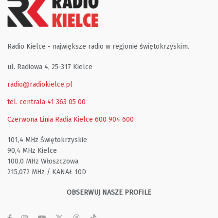
Radio Kielce - największe radio w regionie świętokrzyskim.
ul. Radiowa 4, 25-317 Kielce
radio@radiokielce.pl
tel. centrala 41 363 05 00
Czerwona Linia Radia Kielce
600 904 600
101,4 MHz Świętokrzyskie
90,4 MHz Kielce
100,0 MHz Włoszczowa
215,072 MHz / KANAŁ 10D
OBSERWUJ NASZE PROFILE