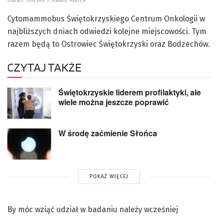
Cytomammobus Świętokrzyskiego Centrum Onkologii w
najbliższych dniach odwiedzi kolejne miejscowości. Tym
razem będą to Ostrowiec Świętokrzyski oraz Bodzechów.
CZYTAJ TAKŻE
Świętokrzyskie liderem profilaktyki, ale
wiele można jeszcze poprawić
W środę zaćmienie Słońca
POKAŻ WIĘCEJ
By móc wziąć udział w badaniu należy wcześniej