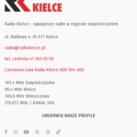
Radio Kielce - największe radio w regionie świętokrzyskim.
ul. Radiowa 4, 25-317 Kielce
radio@radiokielce.pl
tel. centrala 41 363 05 00
Czerwona Linia Radia Kielce
600 904 600
101,4 MHz Świętokrzyskie
90,4 MHz Kielce
100,0 MHz Włoszczowa
215,072 MHz / KANAŁ 10D
OBSERWUJ NASZE PROFILE