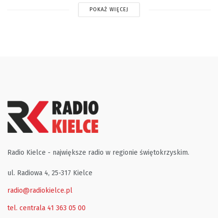
POKAŻ WIĘCEJ
Radio Kielce - największe radio w regionie świętokrzyskim.
ul. Radiowa 4, 25-317 Kielce
radio@radiokielce.pl
tel. centrala 41 363 05 00