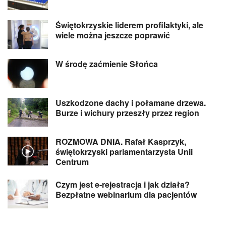
Świętokrzyskie liderem profilaktyki, ale
wiele można jeszcze poprawić
W środę zaćmienie Słońca
Uszkodzone dachy i połamane drzewa.
Burze i wichury przeszły przez region
ROZMOWA DNIA. Rafał Kasprzyk,
świętokrzyski parlamentarzysta Unii
Centrum
Czym jest e-rejestracja i jak działa?
Bezpłatne webinarium dla pacjentów