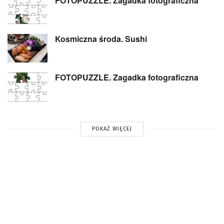
FOTOPUZZLE. Zagadka fotograficzna
Kosmiczna środa. Sushi
FOTOPUZZLE. Zagadka fotograficzna
POKAŻ WIĘCEJ