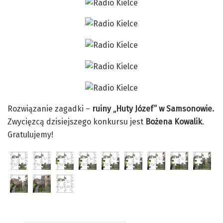
Rozwiązanie zagadki –
ruiny „Huty Józef” w Samsonowie
.
Zwycięzcą dzisiejszego konkursu jest
Bożena Kowalik
.
Gratulujemy!