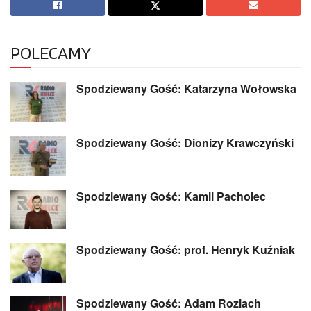
POLECAMY
Spodziewany Gość: Katarzyna Wołowska
Spodziewany Gość: Dionizy Krawczyński
Spodziewany Gość: Kamil Pacholec
Spodziewany Gość: prof. Henryk Kuźniak
Spodziewany Gość: Adam Rozlach