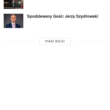
Spodziewany Gość: Jerzy Szydłowski
POKAŻ WIĘCEJ