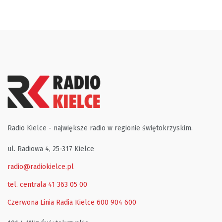
Radio Kielce - największe radio w regionie świętokrzyskim.
ul. Radiowa 4, 25-317 Kielce
radio@radiokielce.pl
tel. centrala 41 363 05 00
Czerwona Linia Radia Kielce
600 904 600