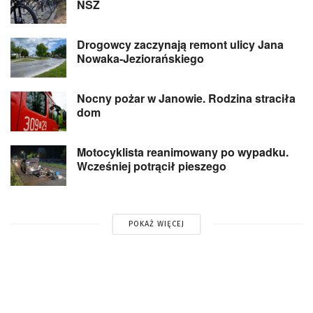
NSZ
Drogowcy zaczynają remont ulicy Jana
Nowaka-Jeziorańskiego
Nocny pożar w Janowie. Rodzina straciła
dom
Motocyklista reanimowany po wypadku.
Wcześniej potrącił pieszego
POKAŻ WIĘCEJ