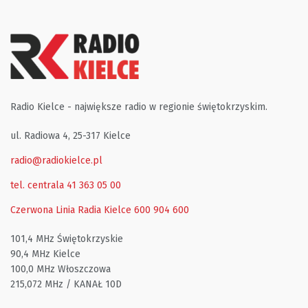
Radio Kielce - największe radio w regionie świętokrzyskim.
ul. Radiowa 4, 25-317 Kielce
radio@radiokielce.pl
tel. centrala 41 363 05 00
Czerwona Linia Radia Kielce
600 904 600
101,4 MHz Świętokrzyskie
90,4 MHz Kielce
100,0 MHz Włoszczowa
215,072 MHz / KANAŁ 10D