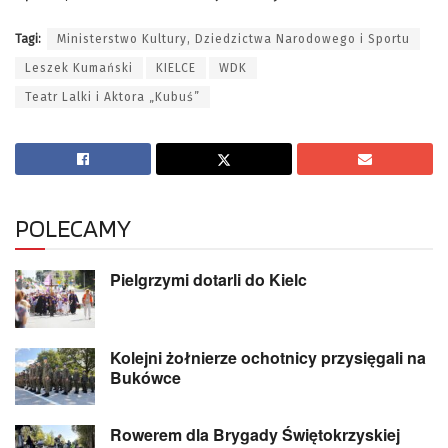
Tagi:
Ministerstwo Kultury, Dziedzictwa Narodowego i Sportu
Leszek Kumański
KIELCE
WDK
Teatr Lalki i Aktora „Kubuś”
POLECAMY
Pielgrzymi dotarli do Kielc
Kolejni żołnierze ochotnicy przysięgali na
Bukówce
Rowerem dla Brygady Świętokrzyskiej