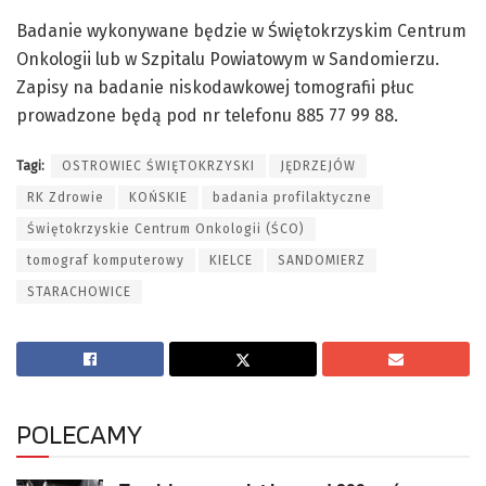
Badanie wykonywane będzie w Świętokrzyskim Centrum
Onkologii lub w Szpitalu Powiatowym w Sandomierzu.
Zapisy na badanie niskodawkowej tomografii płuc
prowadzone będą pod nr telefonu 885 77 99 88.
Tagi:
OSTROWIEC ŚWIĘTOKRZYSKI
JĘDRZEJÓW
RK Zdrowie
KOŃSKIE
badania profilaktyczne
Świętokrzyskie Centrum Onkologii (ŚCO)
tomograf komputerowy
KIELCE
SANDOMIERZ
STARACHOWICE
POLECAMY