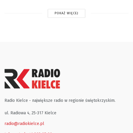
POKAŻ WIĘCEJ
Radio Kielce - największe radio w regionie świętokrzyskim.
ul. Radiowa 4, 25-317 Kielce
radio@radiokielce.pl