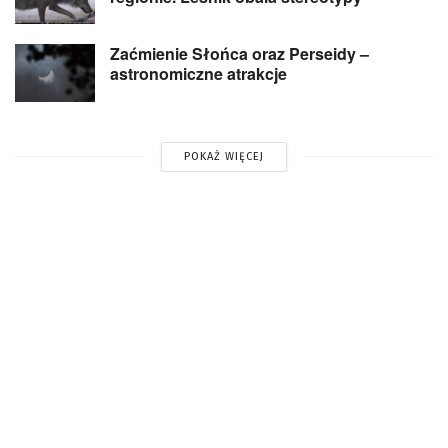
Zaćmienie Słońca oraz Perseidy –
astronomiczne atrakcje
POKAŻ WIĘCEJ