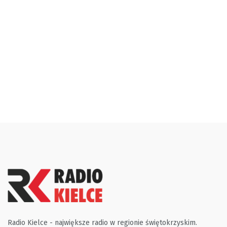
Radio Kielce - największe radio w regionie świętokrzyskim.