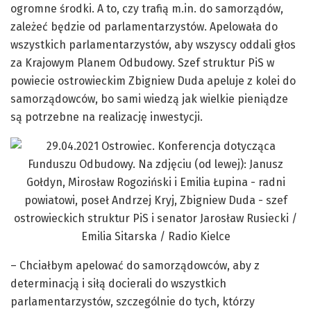
ogromne środki. A to, czy trafią m.in. do samorządów,
zależeć będzie od parlamentarzystów. Apelowała do
wszystkich parlamentarzystów, aby wszyscy oddali głos
za Krajowym Planem Odbudowy. Szef struktur PiS w
powiecie ostrowieckim Zbigniew Duda apeluje z kolei do
samorządowców, bo sami wiedzą jak wielkie pieniądze
są potrzebne na realizację inwestycji.
– Chciałbym apelować do samorządowców, aby z
determinacją i siłą docierali do wszystkich
parlamentarzystów, szczególnie do tych, którzy