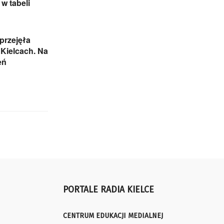
w tabeli
przejęła
Kielcach. Na
eń
PORTALE RADIA KIELCE
CENTRUM EDUKACJI MEDIALNEJ