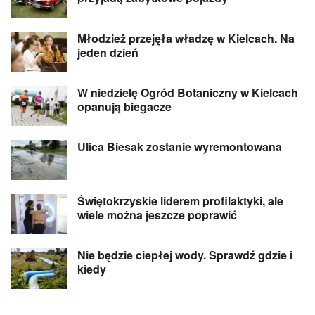
Młodzież przejęła władzę w Kielcach. Na
jeden dzień
W niedzielę Ogród Botaniczny w Kielcach
opanują biegacze
Ulica Biesak zostanie wyremontowana
Świętokrzyskie liderem profilaktyki, ale
wiele można jeszcze poprawić
Nie będzie ciepłej wody. Sprawdź gdzie i
kiedy