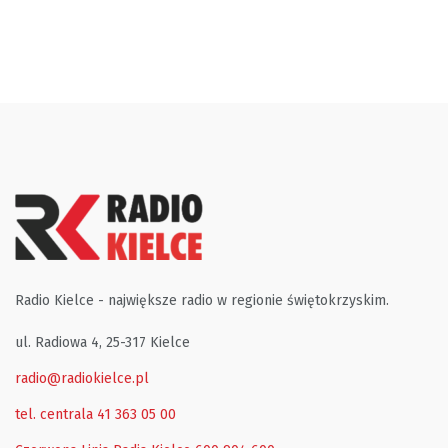
Radio Kielce - największe radio w regionie świętokrzyskim.
ul. Radiowa 4, 25-317 Kielce
radio@radiokielce.pl
tel. centrala 41 363 05 00