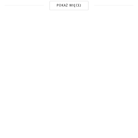
POKAŻ WIĘCEJ