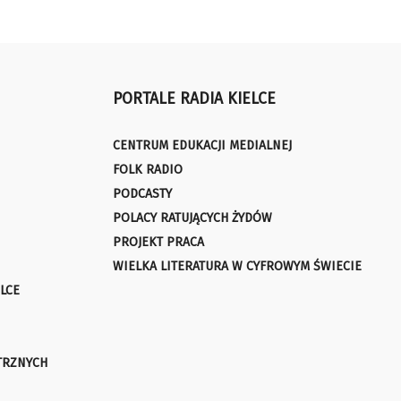
PORTALE RADIA KIELCE
CENTRUM EDUKACJI MEDIALNEJ
FOLK RADIO
PODCASTY
POLACY RATUJĄCYCH ŻYDÓW
PROJEKT PRACA
WIELKA LITERATURA W CYFROWYM ŚWIECIE
LCE
TRZNYCH