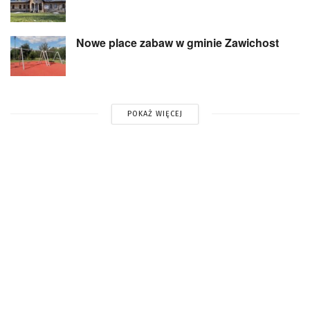
Nowe place zabaw w gminie Zawichost
POKAŻ WIĘCEJ