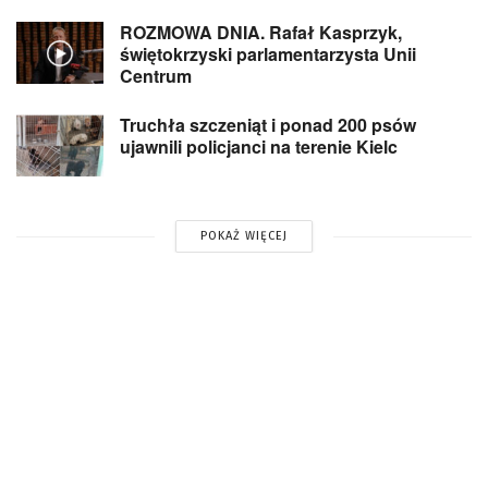
ROZMOWA DNIA. Rafał Kasprzyk,
świętokrzyski parlamentarzysta Unii
Centrum
Truchła szczeniąt i ponad 200 psów
ujawnili policjanci na terenie Kielc
POKAŻ WIĘCEJ