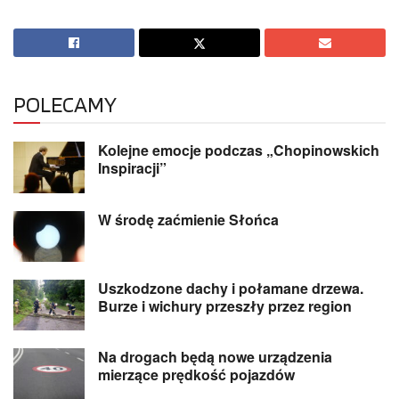
POLECAMY
Kolejne emocje podczas „Chopinowskich
Inspiracji”
W środę zaćmienie Słońca
Uszkodzone dachy i połamane drzewa.
Burze i wichury przeszły przez region
Na drogach będą nowe urządzenia
mierzące prędkość pojazdów