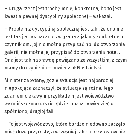
– Druga rzecz jest trochę mniej konkretna, bo to jest
kwestia pewnej dyscypliny społecznej – wskazał.
– Problem z dyscypliną społeczną jest taki, że ona nie
jest tak jednoznacznie związana z jakimś konkretnym
czynnikiem. Jej nie można przypisać np. do otworzenia
galerii, nie można jej przypisać do otworzenia hoteli.
Ona jest tak naprawdę powiązana ze wszystkim, z czym
mamy do czynienia – powiedział Niedzielski.
Minister zapytany, gdzie sytuacja jest najbardziej
niepokojąca zaznaczył, że sytuacje są różne. Jego
zdaniem ciekawym przykładem jest województwo
warmińsko-mazurskie, gdzie można powiedzieć o
spóźnionej drugiej fali.
– To jest województwo, które bardzo niedawno zaczęło
mieć duże przyrosty, a wcześniej takich przyrostów nie