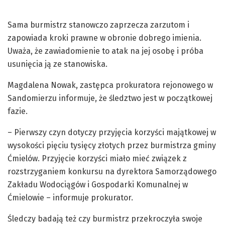
Sama burmistrz stanowczo zaprzecza zarzutom i
zapowiada kroki prawne w obronie dobrego imienia.
Uważa, że zawiadomienie to atak na jej osobę i próba
usunięcia ją ze stanowiska.
Magdalena Nowak, zastępca prokuratora rejonowego w
Sandomierzu informuje, że śledztwo jest w początkowej
fazie.
– Pierwszy czyn dotyczy przyjęcia korzyści majątkowej w
wysokości pięciu tysięcy złotych przez burmistrza gminy
Ćmielów. Przyjęcie korzyści miało mieć związek z
rozstrzyganiem konkursu na dyrektora Samorządowego
Zakładu Wodociągów i Gospodarki Komunalnej w
Ćmielowie – informuje prokurator.
Śledczy badają też czy burmistrz przekroczyła swoje