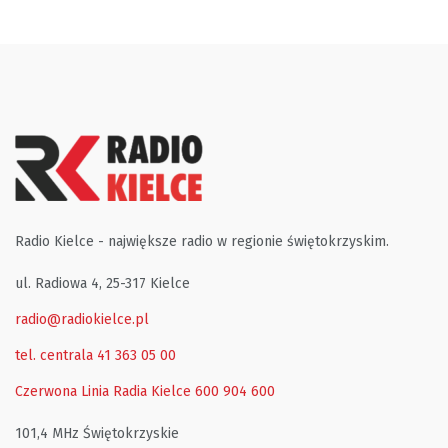
Radio Kielce - największe radio w regionie świętokrzyskim.
ul. Radiowa 4, 25-317 Kielce
radio@radiokielce.pl
tel. centrala 41 363 05 00
Czerwona Linia Radia Kielce
600 904 600
101,4 MHz Świętokrzyskie