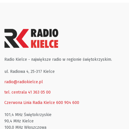
Radio Kielce - największe radio w regionie świętokrzyskim.
ul. Radiowa 4, 25-317 Kielce
radio@radiokielce.pl
tel. centrala 41 363 05 00
Czerwona Linia Radia Kielce
600 904 600
101,4 MHz Świętokrzyskie
90,4 MHz Kielce
100,0 MHz Włoszczowa