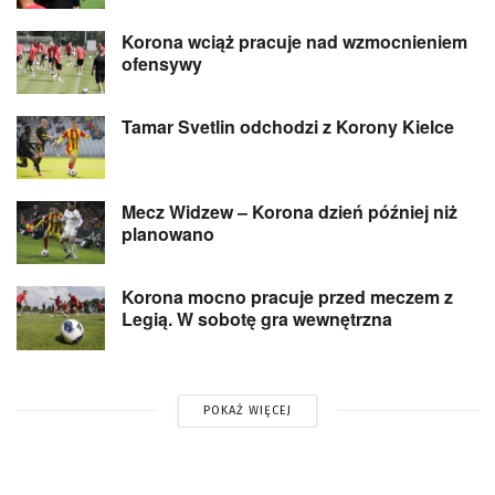
Korona wciąż pracuje nad wzmocnieniem
ofensywy
Tamar Svetlin odchodzi z Korony Kielce
Mecz Widzew – Korona dzień później niż
planowano
Korona mocno pracuje przed meczem z
Legią. W sobotę gra wewnętrzna
POKAŻ WIĘCEJ