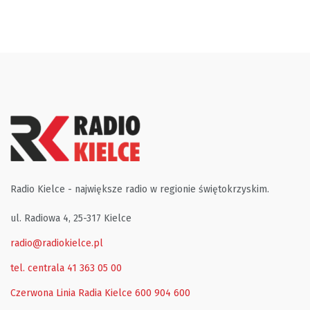
Radio Kielce - największe radio w regionie świętokrzyskim.
ul. Radiowa 4, 25-317 Kielce
radio@radiokielce.pl
tel. centrala 41 363 05 00
Czerwona Linia Radia Kielce
600 904 600