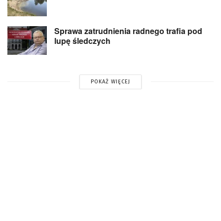
Sprawa zatrudnienia radnego trafia pod
lupę śledczych
POKAŻ WIĘCEJ