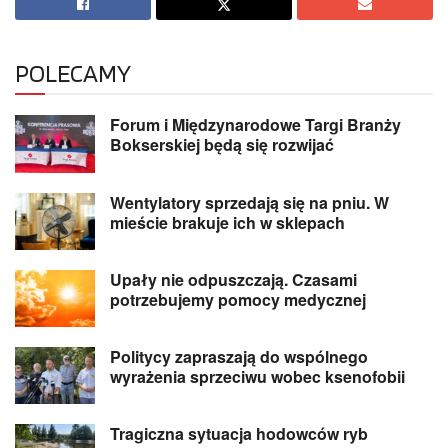
POLECAMY
Forum i Międzynarodowe Targi Branży
Bokserskiej będą się rozwijać
Wentylatory sprzedają się na pniu. W
mieście brakuje ich w sklepach
Upały nie odpuszczają. Czasami
potrzebujemy pomocy medycznej
Politycy zapraszają do wspólnego
wyrażenia sprzeciwu wobec ksenofobii
Tragiczna sytuacja hodowców ryb