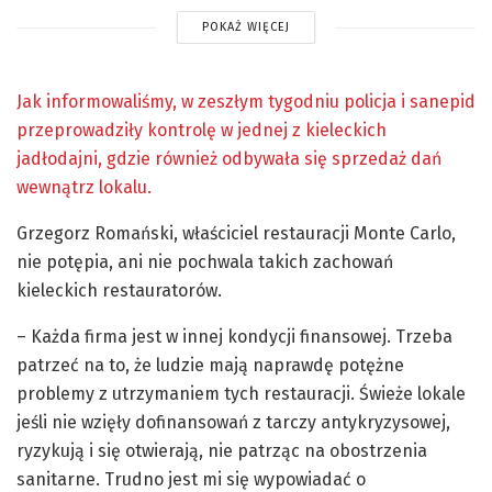
POKAŻ WIĘCEJ
Jak informowaliśmy, w zeszłym tygodniu policja i sanepid
przeprowadziły kontrolę w jednej z kieleckich
jadłodajni, gdzie również odbywała się sprzedaż dań
wewnątrz lokalu.
Grzegorz Romański, właściciel restauracji Monte Carlo,
nie potępia, ani nie pochwala takich zachowań
kieleckich restauratorów.
– Każda firma jest w innej kondycji finansowej. Trzeba
patrzeć na to, że ludzie mają naprawdę potężne
problemy z utrzymaniem tych restauracji. Świeże lokale
jeśli nie wzięły dofinansowań z tarczy antykryzysowej,
ryzykują i się otwierają, nie patrząc na obostrzenia
sanitarne. Trudno jest mi się wypowiadać o