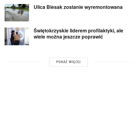
Ulica Biesak zostanie wyremontowana
Świętokrzyskie liderem profilaktyki, ale
wiele można jeszcze poprawić
POKAŻ WIĘCEJ