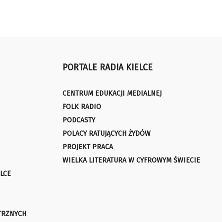
PORTALE RADIA KIELCE
CENTRUM EDUKACJI MEDIALNEJ
FOLK RADIO
PODCASTY
POLACY RATUJĄCYCH ŻYDÓW
PROJEKT PRACA
WIELKA LITERATURA W CYFROWYM ŚWIECIE
LCE
TRZNYCH