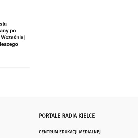
sta
any po
 Wcześniej
pieszego
PORTALE RADIA KIELCE
CENTRUM EDUKACJI MEDIALNEJ