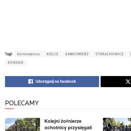
Tagi:
koronawirus
KIELCE
SANDOMIERZ
STARACHOWICE
KOŃSKIE
Udostępnij na Facebook
POLECAMY
Kolejni żołnierze
ochotnicy przysięgali