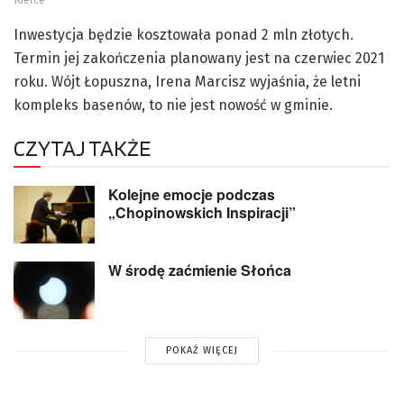
Inwestycja będzie kosztowała ponad 2 mln złotych.
Termin jej zakończenia planowany jest na czerwiec 2021
roku. Wójt Łopuszna, Irena Marcisz wyjaśnia, że letni
kompleks basenów, to nie jest nowość w gminie.
CZYTAJ TAKŻE
Kolejne emocje podczas
„Chopinowskich Inspiracji”
W środę zaćmienie Słońca
POKAŻ WIĘCEJ