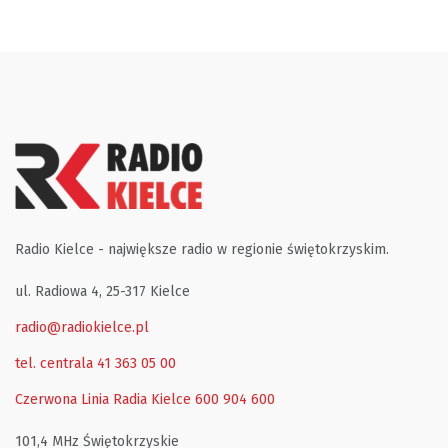
Radio Kielce - największe radio w regionie świętokrzyskim.
ul. Radiowa 4, 25-317 Kielce
radio@radiokielce.pl
tel. centrala 41 363 05 00
Czerwona Linia Radia Kielce
600 904 600
101,4 MHz Świętokrzyskie