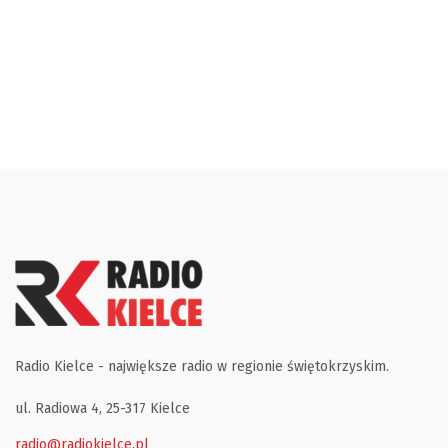
Radio Kielce - największe radio w regionie świętokrzyskim.
ul. Radiowa 4, 25-317 Kielce
radio@radiokielce.pl