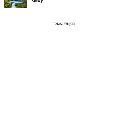
kiedy
POKAŻ WIĘCEJ