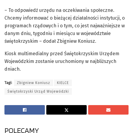
– To odpowiedź urzędu na oczekiwania społeczne.
Chcemy informować o bieżącej działalności instytucji, o
programach rządowych i o tym, co jest najważniejsze w
danym dniu, tygodniu i miesiącu w województwie
świętokrzyskim – dodał Zbigniew Koniusz.
Kiosk multimedialny przed Świętokrzyskim Urzędem
Wojewódzkim zostanie uruchomiony w najbliższych
dniach.
Tagi:
Zbigniew Koniusz
KIELCE
Świętokrzyski Urząd Wojewódzki
POLECAMY