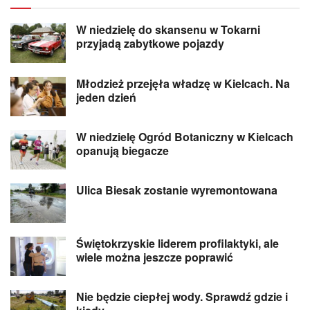
W niedzielę do skansenu w Tokarni
przyjadą zabytkowe pojazdy
Młodzież przejęła władzę w Kielcach. Na
jeden dzień
W niedzielę Ogród Botaniczny w Kielcach
opanują biegacze
Ulica Biesak zostanie wyremontowana
Świętokrzyskie liderem profilaktyki, ale
wiele można jeszcze poprawić
Nie będzie ciepłej wody. Sprawdź gdzie i