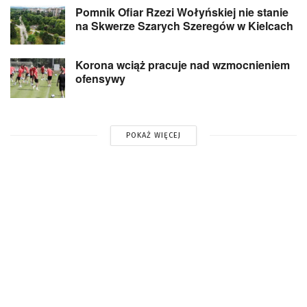
Pomnik Ofiar Rzezi Wołyńskiej nie stanie
na Skwerze Szarych Szeregów w Kielcach
Korona wciąż pracuje nad wzmocnieniem
ofensywy
POKAŻ WIĘCEJ