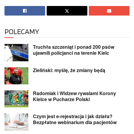
POLECAMY
Truchła szczeniąt i ponad 200 psów
ujawnili policjanci na terenie Kielc
Zieliński: myślę, że zmiany będą
Radomiak i Widzew rywalami Korony
Kielce w Pucharze Polski
Czym jest e-rejestracja i jak działa?
Bezpłatne webinarium dla pacjentów