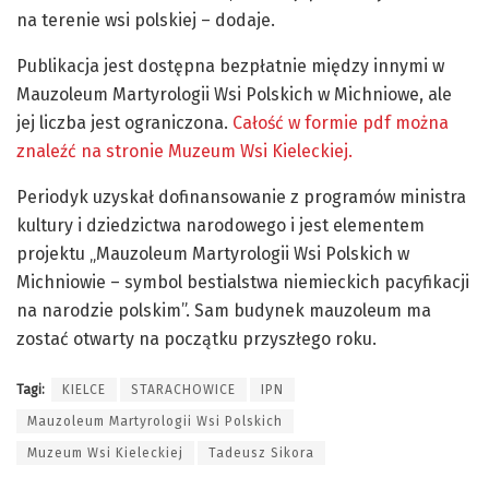
na terenie wsi polskiej – dodaje.
Publikacja jest dostępna bezpłatnie między innymi w
Mauzoleum Martyrologii Wsi Polskich w Michniowe, ale
jej liczba jest ograniczona.
Całość w formie pdf można
znaleźć na stronie Muzeum Wsi Kieleckiej.
Periodyk uzyskał dofinansowanie z programów ministra
kultury i dziedzictwa narodowego i jest elementem
projektu „Mauzoleum Martyrologii Wsi Polskich w
Michniowie – symbol bestialstwa niemieckich pacyfikacji
na narodzie polskim”. Sam budynek mauzoleum ma
zostać otwarty na początku przyszłego roku.
Tagi:
KIELCE
STARACHOWICE
IPN
Mauzoleum Martyrologii Wsi Polskich
Muzeum Wsi Kieleckiej
Tadeusz Sikora