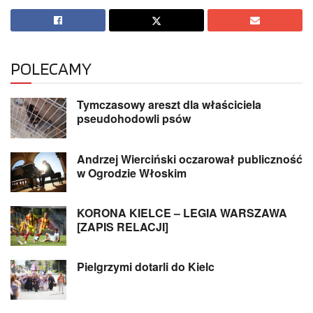
POLECAMY
Tymczasowy areszt dla właściciela
pseudohodowli psów
Andrzej Wierciński oczarował publiczność
w Ogrodzie Włoskim
KORONA KIELCE – LEGIA WARSZAWA
[ZAPIS RELACJI]
Pielgrzymi dotarli do Kielc