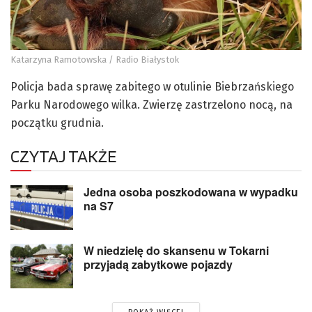
Katarzyna Ramotowska / Radio Białystok
Policja bada sprawę zabitego w otulinie Biebrzańskiego
Parku Narodowego wilka. Zwierzę zastrzelono nocą, na
początku grudnia.
CZYTAJ TAKŻE
Jedna osoba poszkodowana w wypadku
na S7
W niedzielę do skansenu w Tokarni
przyjadą zabytkowe pojazdy