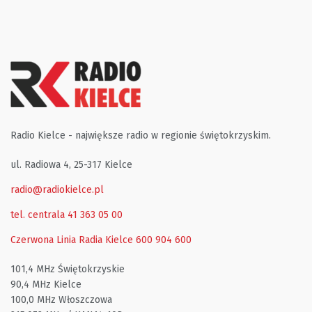
Radio Kielce - największe radio w regionie świętokrzyskim.
ul. Radiowa 4, 25-317 Kielce
radio@radiokielce.pl
tel. centrala 41 363 05 00
Czerwona Linia Radia Kielce
600 904 600
101,4 MHz Świętokrzyskie
90,4 MHz Kielce
100,0 MHz Włoszczowa