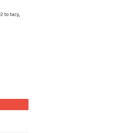
 to tacy,