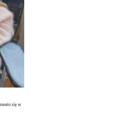
owało się w