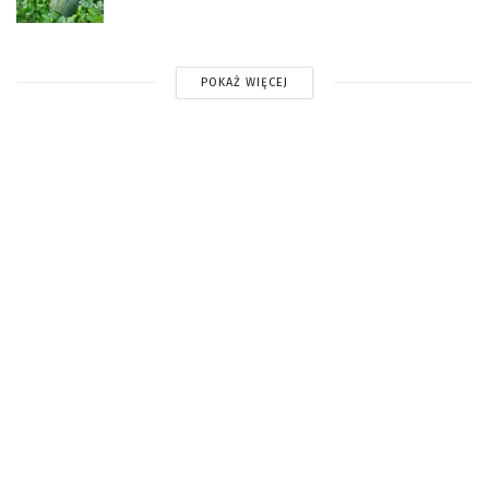
POKAŻ WIĘCEJ