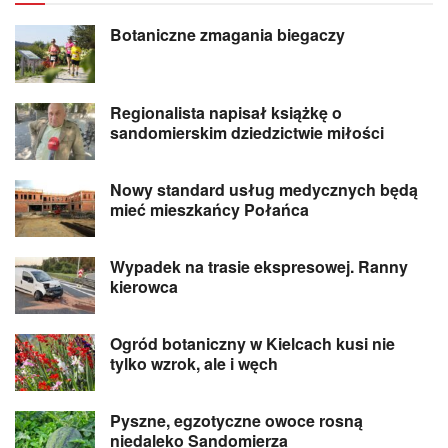
Botaniczne zmagania biegaczy
Regionalista napisał książkę o
sandomierskim dziedzictwie miłości
Nowy standard usług medycznych będą
mieć mieszkańcy Połańca
Wypadek na trasie ekspresowej. Ranny
kierowca
Ogród botaniczny w Kielcach kusi nie
tylko wzrok, ale i węch
Pyszne, egzotyczne owoce rosną
niedaleko Sandomierza