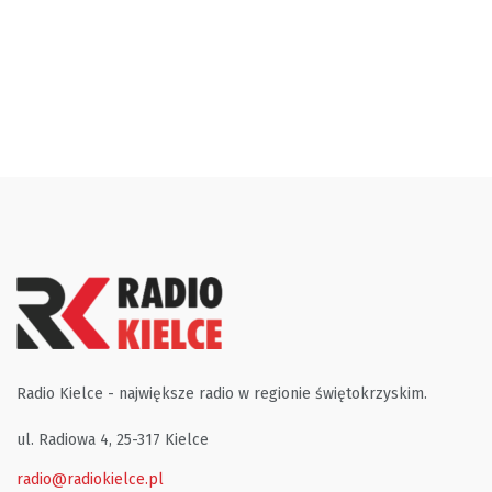
Radio Kielce - największe radio w regionie świętokrzyskim.
ul. Radiowa 4, 25-317 Kielce
radio@radiokielce.pl