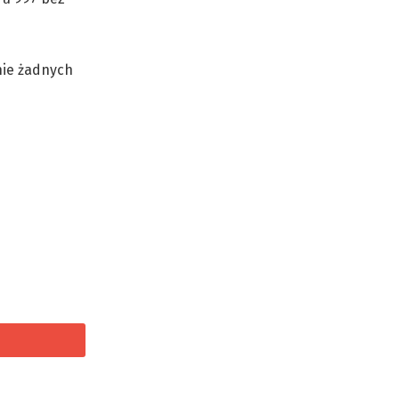
nie żadnych