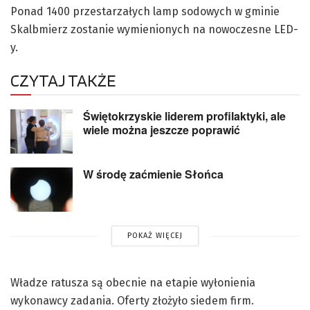
Ponad 1400 przestarzałych lamp sodowych w gminie
Skalbmierz zostanie wymienionych na nowoczesne LED-
y.
CZYTAJ TAKŻE
Świętokrzyskie liderem profilaktyki, ale
wiele można jeszcze poprawić
W środę zaćmienie Słońca
POKAŻ WIĘCEJ
Władze ratusza są obecnie na etapie wyłonienia
wykonawcy zadania. Oferty złożyło siedem firm.