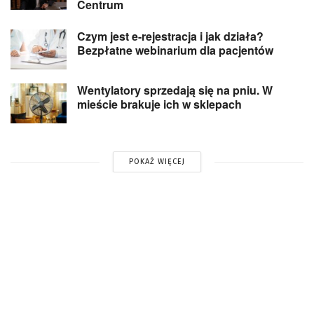
Centrum
Czym jest e-rejestracja i jak działa?
Bezpłatne webinarium dla pacjentów
Wentylatory sprzedają się na pniu. W
mieście brakuje ich w sklepach
POKAŻ WIĘCEJ