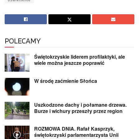
oświetlenie
POLECAMY
Świętokrzyskie liderem profilaktyki, ale
wiele można jeszcze poprawić
W środę zaćmienie Słońca
Uszkodzone dachy i połamane drzewa.
Burze i wichury przeszły przez region
ROZMOWA DNIA. Rafał Kasprzyk,
świętokrzyski parlamentarzysta Unii