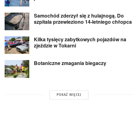
Samochód zderzył się z hulajnogą. Do
szpitala przewieziono 14-letniego chłopca
Kilka tysięcy zabytkowych pojazdów na
zjeździe w Tokarni
Botaniczne zmagania biegaczy
POKAŻ WIĘCEJ