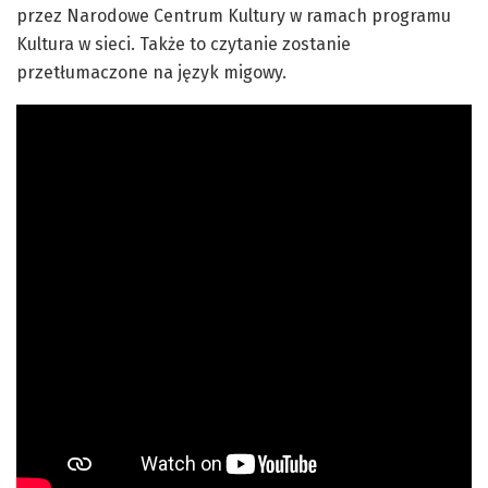
przez Narodowe Centrum Kultury w ramach programu
Kultura w sieci. Także to czytanie zostanie
przetłumaczone na język migowy.