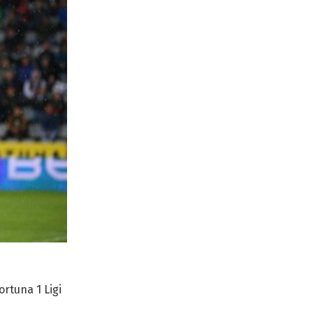
rtuna 1 Ligi