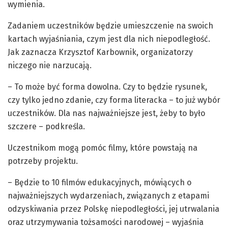
wymienia.
Zadaniem uczestników będzie umieszczenie na swoich
kartach wyjaśniania, czym jest dla nich niepodległość.
Jak zaznacza Krzysztof Karbownik, organizatorzy
niczego nie narzucają.
– To może być forma dowolna. Czy to będzie rysunek,
czy tylko jedno zdanie, czy forma literacka – to już wybór
uczestników. Dla nas najważniejsze jest, żeby to było
szczere – podkreśla.
Uczestnikom mogą pomóc filmy, które powstają na
potrzeby projektu.
– Będzie to 10 filmów edukacyjnych, mówiących o
najważniejszych wydarzeniach, związanych z etapami
odzyskiwania przez Polskę niepodległości, jej utrwalania
oraz utrzymywania tożsamości narodowej – wyjaśnia