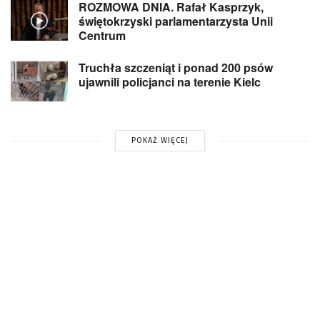
ROZMOWA DNIA. Rafał Kasprzyk,
świętokrzyski parlamentarzysta Unii
Centrum
Truchła szczeniąt i ponad 200 psów
ujawnili policjanci na terenie Kielc
POKAŻ WIĘCEJ