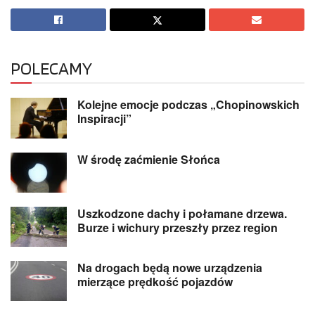
POLECAMY
Kolejne emocje podczas „Chopinowskich
Inspiracji”
W środę zaćmienie Słońca
Uszkodzone dachy i połamane drzewa.
Burze i wichury przeszły przez region
Na drogach będą nowe urządzenia
mierzące prędkość pojazdów