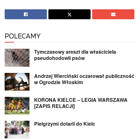
POLECAMY
Tymczasowy areszt dla właściciela
pseudohodowli psów
Andrzej Wierciński oczarował publiczność
w Ogrodzie Włoskim
KORONA KIELCE – LEGIA WARSZAWA
[ZAPIS RELACJI]
Pielgrzymi dotarli do Kielc