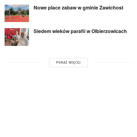
Nowe place zabaw w gminie Zawichost
Siedem wieków parafii w Olbierzowicach
POKAŻ WIĘCEJ