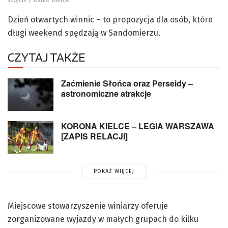
Dzień otwartych winnic – to propozycja dla osób, które
długi weekend spędzają w Sandomierzu.
CZYTAJ TAKŻE
Zaćmienie Słońca oraz Perseidy –
astronomiczne atrakcje
KORONA KIELCE – LEGIA WARSZAWA
[ZAPIS RELACJI]
POKAŻ WIĘCEJ
Miejscowe stowarzyszenie winiarzy oferuje
zorganizowane wyjazdy w małych grupach do kilku