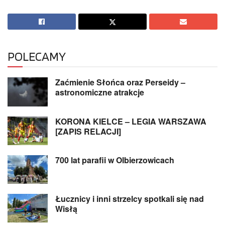
POLECAMY
Zaćmienie Słońca oraz Perseidy –
astronomiczne atrakcje
KORONA KIELCE – LEGIA WARSZAWA
[ZAPIS RELACJI]
700 lat parafii w Olbierzowicach
Łucznicy i inni strzelcy spotkali się nad
Wisłą